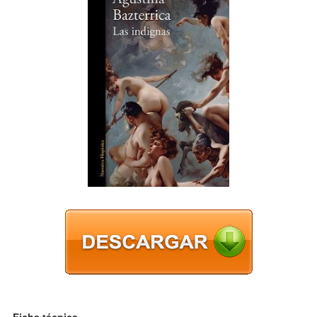
Ficha técnica