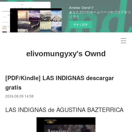
Ameba Owndで
あなただけのホームページやブログをつ
くろう
今すぐ試す
elivomungyxy's Ownd
[PDF/Kindle] LAS INDIGNAS descargar
gratis
2024.06.09 14:58
LAS INDIGNAS de AGUSTINA BAZTERRICA