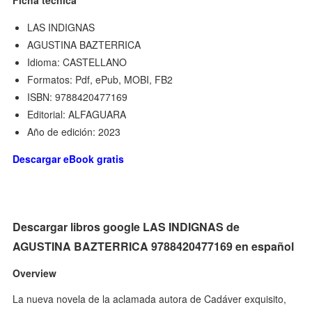
LAS INDIGNAS
AGUSTINA BAZTERRICA
Idioma: CASTELLANO
Formatos: Pdf, ePub, MOBI, FB2
ISBN: 9788420477169
Editorial: ALFAGUARA
Año de edición: 2023
Descargar eBook gratis
Descargar libros google LAS INDIGNAS de
AGUSTINA BAZTERRICA 9788420477169 en español
Overview
La nueva novela de la aclamada autora de Cadáver exquisito,