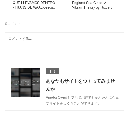
QUE LLEVAMOS DENTRO
England Sea Glass: A
- FRANS DE WAAL desca…
Vibrant History by Roxie J…
0
コメント
PR
あなたもサイトをつくってみませ
んか
Ameba Owndを使えば、誰でもかんたんにウェ
ブサイトをつくることができます。