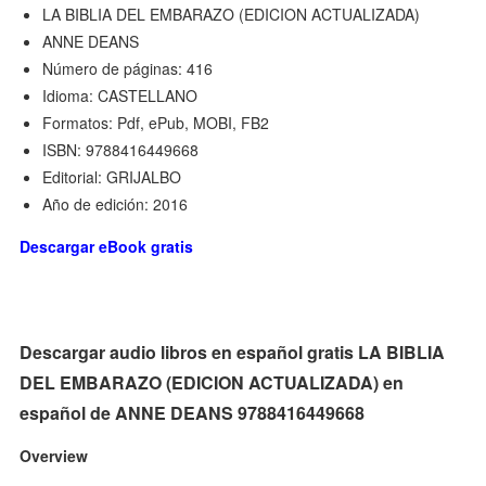
LA BIBLIA DEL EMBARAZO (EDICION ACTUALIZADA)
ANNE DEANS
Número de páginas: 416
Idioma: CASTELLANO
Formatos: Pdf, ePub, MOBI, FB2
ISBN: 9788416449668
Editorial: GRIJALBO
Año de edición: 2016
Descargar eBook gratis
Descargar audio libros en español gratis LA BIBLIA
DEL EMBARAZO (EDICION ACTUALIZADA) en
español de ANNE DEANS 9788416449668
Overview