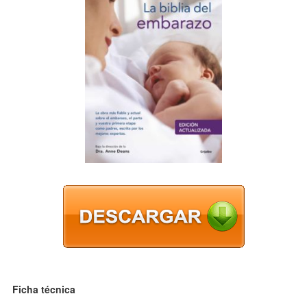
Ficha técnica