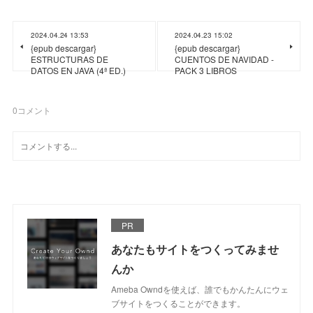
2024.04.24 13:53
2024.04.23 15:02
{epub descargar}
{epub descargar}
ESTRUCTURAS DE
CUENTOS DE NAVIDAD -
DATOS EN JAVA (4ª ED.)
PACK 3 LIBROS
0
コメント
PR
あなたもサイトをつくってみませ
んか
Ameba Owndを使えば、誰でもかんたんにウェ
ブサイトをつくることができます。